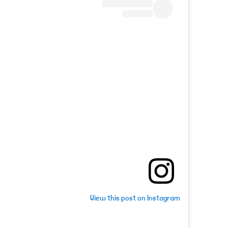
View this post on Instagram