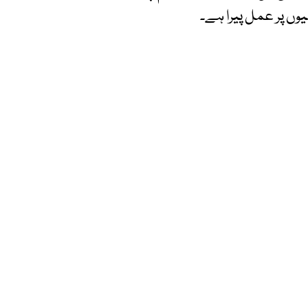
یوں پر عمل پیرا ہے۔