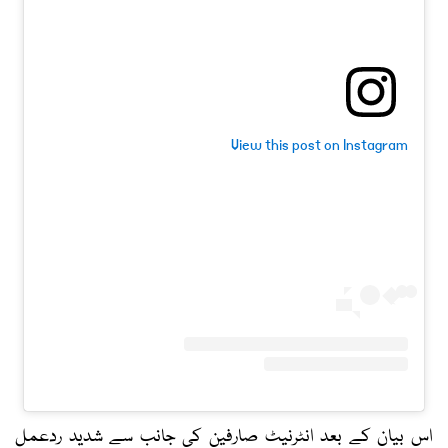
View this post on Instagram
اس بیان کے بعد انٹرنیٹ صارفین کی جانب سے شدید ردعمل