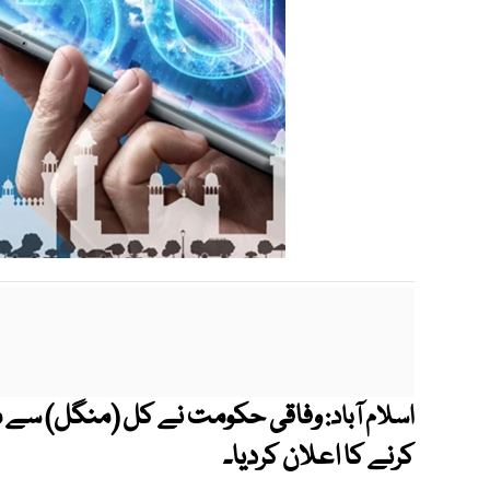
اسلام آباد:
کرنے کا اعلان کردیا۔