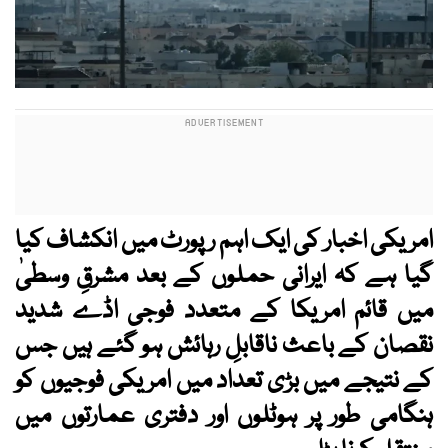
امریکی اخبار کی ایک اہم رپورٹ میں انکشاف کیا
گیا ہے کہ ایرانی حملوں کے بعد مشرقِ وسطیٰ
میں قائم امریکا کے متعدد فوجی اڈے شدید
نقصان کے باعث ناقابلِ رہائش ہو گئے ہیں جس
کے نتیجے میں بڑی تعداد میں امریکی فوجیوں کو
ہنگامی طور پر ہوٹلوں اور دفتری عمارتوں میں