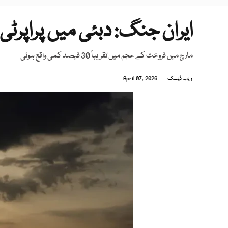
ایران جنگ: دبئی میں پراپرٹی
مارچ میں فروخت کے حجم میں تقریباً 30 فیصد کمی واقع ہوئی
ویب ڈیسک
April 07, 2026