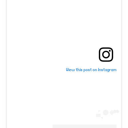
View this post on Instagram