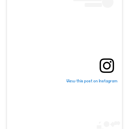
View this post on Instagram