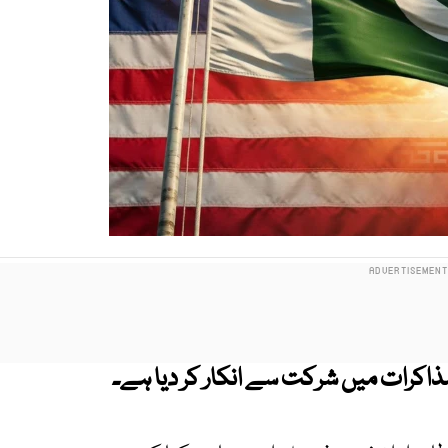
 مذاکرات میں شرکت سے انکار کر دیا ہے۔