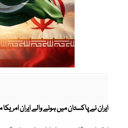
ایران نے پاکستان میں ہونے والے ایران امریکا