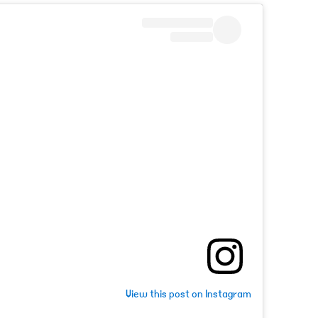
View this post on Instagram