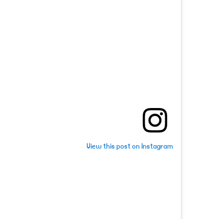
View this post on Instagram