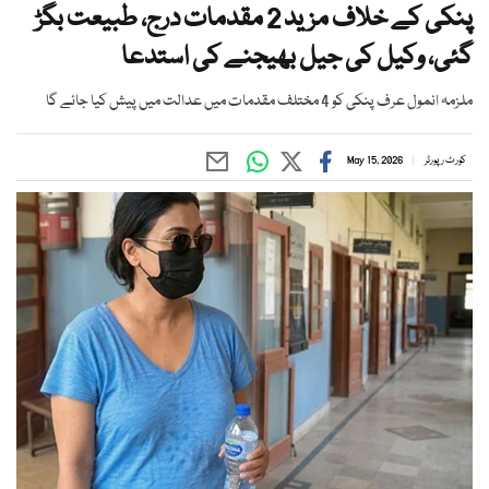
پنکی کے خلاف مزید 2 مقدمات درج، طبیعت بگڑ
گئی، وکیل کی جیل بھیجنے کی استدعا
ملزمہ انمول عرف پنکی کو 4 مختلف مقدمات میں عدالت میں پیش کیا جائے گا
کورٹ رپورٹر
May 15, 2026