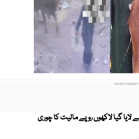
ے لایا گیا لاکھوں روپے مالیت کا چوری