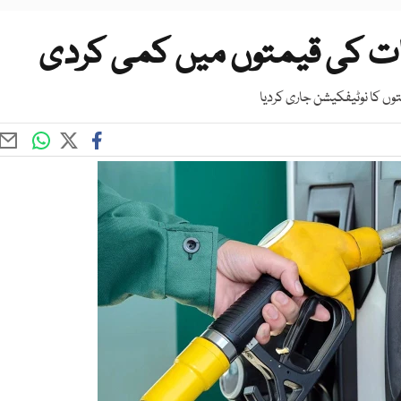
ت کی قیمتوں میں کمی کردی
وں کا نوٹیفکیشن جاری کردیا