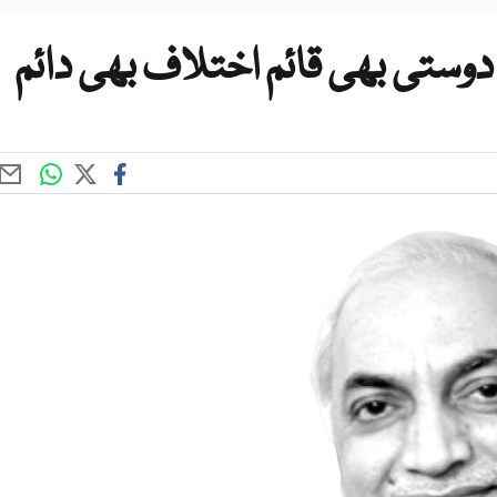
ستی بھی قائم اختلاف بھی دائم