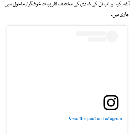
آغاز کیا اور اب ان کی شادی کی مختلف تقریبات خوشگوار ماحول میں
جاری ہیں۔
View this post on Instagram