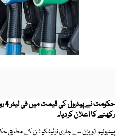
حکوم
رکھنے کا اعلان کردیا۔