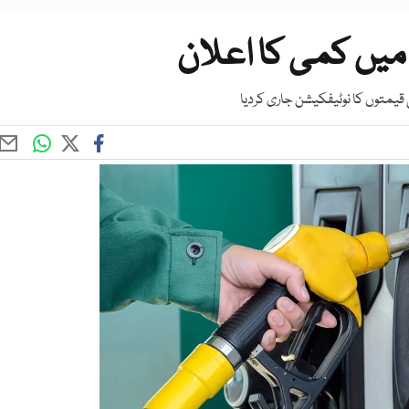
میں کمی کا اعلان
قیمتوں کا نوٹیفکیشن جاری کردیا