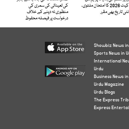
کیٹ 2026 کا امتحان ملتوی،
کی تعیناتی کی سمری کی
نئی تاریخ بھی مقرر
منظوری نہ دینے کے خلاف
درخواست پر فیصلہ محفوظ
Showbiz News in
Sports News in U
International Ne
Urdu
Business News in
Urdu Magazine
Urdu Blogs
The Express Tri
Express Enterta