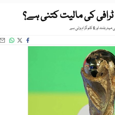
 ٹرافی کی مالیت کتنی ہے؟