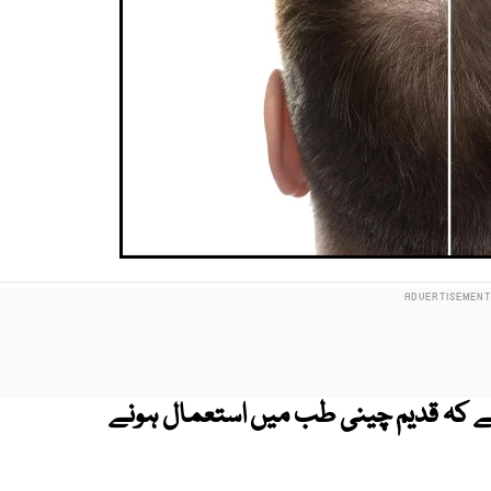
ہے کہ قدیم چینی طب میں استعمال ہونے