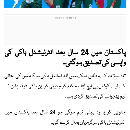
پاکستان میں 24 سال بعد انٹرنیشنل ہاکی کی
واپسی کی تصدیق ہوگئی۔
تفصیلات کے مطابق ملک میں انٹرنیشنل ہاکی سرگرمیوں کی بحالی
کے لیے کوشاں پی ایچ ایف حکام کو جنوبی کورین ہاکی فیڈریشن نے
ٹیم بھجوانے کی تصدیق کردی ہے۔
جنوبی کوریا وہ پہلی ٹیم ہوگی جو 24 سال بعد پاکستان میں
انٹرنیشنل ہاکی سرگرمیاں بحال کرے گی۔