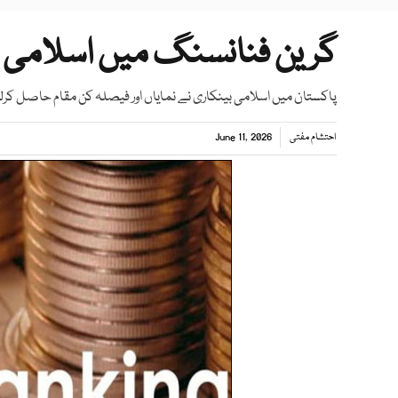
گرین فنانسنگ میں اسلامی بی
پاکستان میں اسلامی بینکاری نے نمایاں اور فیصلہ کن مقام حاصل کرل
احتشام مفتی
June 11, 2026