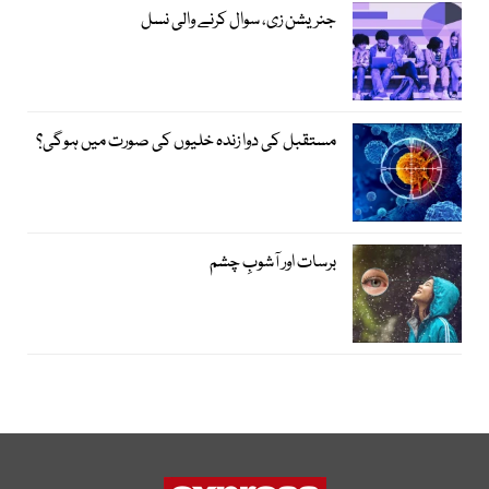
جنریشن زی، سوال کرنے والی نسل
مستقبل کی دوا زندہ خلیوں کی صورت میں ہوگی؟
برسات اور آشوبِ چشم