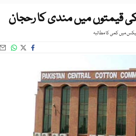
 کی قیمتوں میں مندی کا رحجان
ٹیکس میں کمی کا مطالبہ