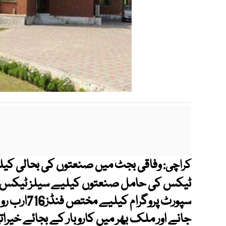
وفاقی بجٹ میں صنعتوں کی بحالی کیل
کراچی:
ٹیکس کی حامل صنعتوں کیلیے سیلز ٹیکس کی 
جانے اور ملک بھر میں کاروبار کے بجائے خیر