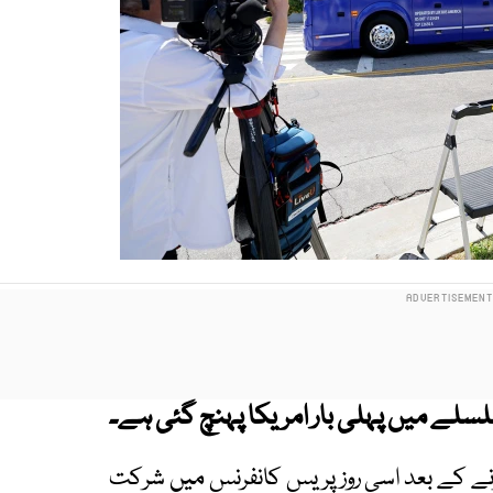
اترنے کے بعد اسی روز پریس کانفرنس میں شرکت