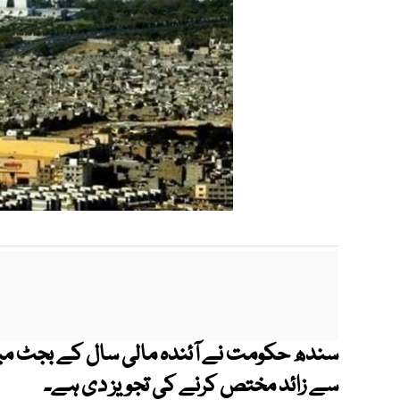
سے زائد مختص کرنے کی تجویز دی ہے۔