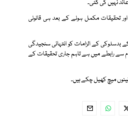
عائد نہیں کی گئی۔
 اور تحقیقات مکمل ہونے کے بعد ہی قانونی
 کے بدسلوکی کے الزامات کو انتہائی سنجیدگی
ام سے رابطے میں ہے تاہم جاری تحقیقات کے
ینوں میچ کھیل چکے ہیں۔