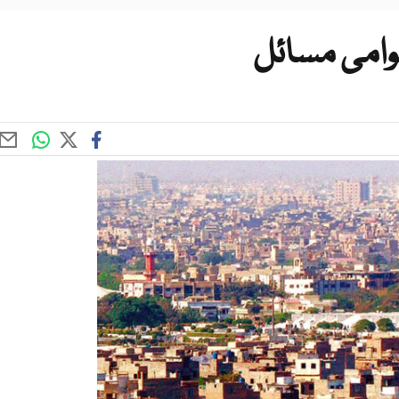
وامی مسائل