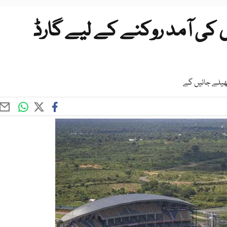
ں کی آمد روکنے کے لیے گارڈ