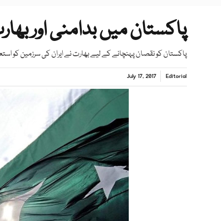
پاکستان میں بدامنی اور بھارت
پاکستان کو نقصان پہنچانے کے لیے بھارت نے ایران کی سرزمین کو استع
July 17, 2017
Editorial