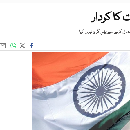
 کا کردار
مال کرنے سے بھی گریز نہیں کیا