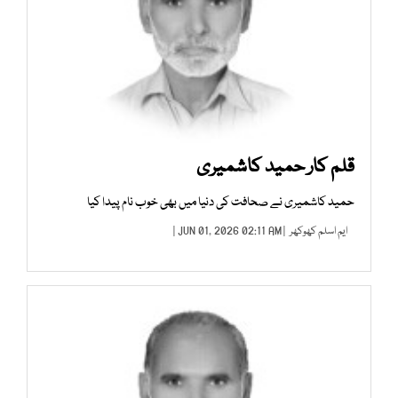
قلم کار حمید کاشمیری
حمید کاشمیری نے صحافت کی دنیا میں بھی خوب نام پیدا کیا
ایم اسلم کھوکھر
| JUN 01, 2026 02:11 AM |