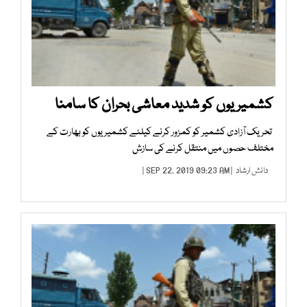
کشمیریوں کو شدید معاشی بحران کا سامنا
تحریک آزادی کشمیر کو کمزور کرنے کیلئے کشمیریوں کو بھارت کے
مختلف حصوں میں منتقل کرنے کی سازش
دانش ارشاد
| SEP 22, 2019 09:23 AM |