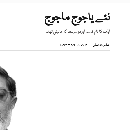
نئے یاجوج ماجوج
ایک کا نام قاسم اور دوسرے کا جتوئی تھا۔
شکیل صدیقی
December 12, 2017