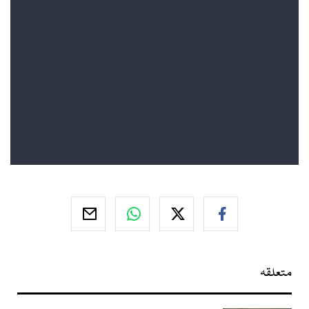
متعلقہ