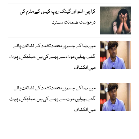
کراچی: اغوا اور گینگ ریپ کیس کے ملزم کی
درخواست ضمانت مسترد
میر رضا کے جسم پر متعدد تشدد کے نشانات پائے
گئے، چوٹیں موت سے پہلے کی ہیں، میڈیکل رپورٹ
میں انکشاف
میر رضا کے جسم پر متعدد تشدد کے نشانات پائے
گئے، چوٹیں موت سے پہلے کی ہیں، میڈیکل رپورٹ
میں انکشاف