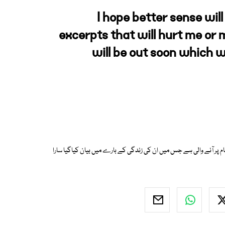
I hope better sense will
excerpts that will hurt me or 
will be out soon which w
 پر آنے والی ہے جس میں ان کی زندگی کے بارے میں بیان کیاگیا سارا