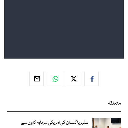
متعلقہ
سفیر پاکستان کی امریکی سرمایہ کاروں سے