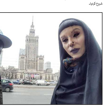
شروع کردیا۔