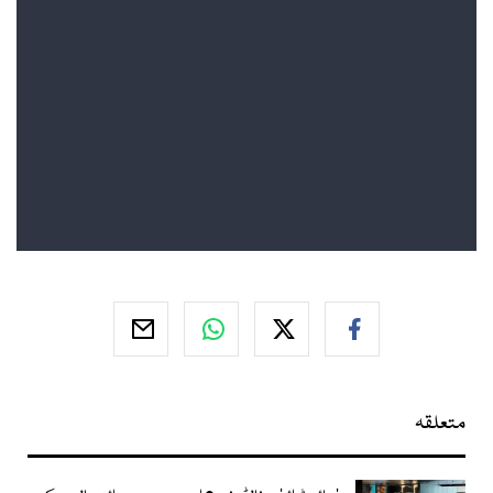
متعلقہ