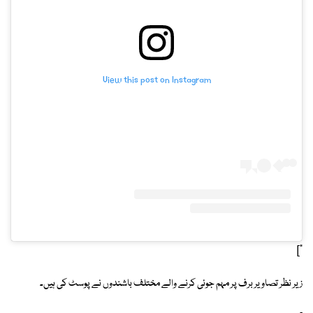
View this post on Instagram
"]
زیر نظر تصاویر برف پر مہم جوئی کرنے والے مختلف باشندوں نے پوسٹ کی ہیں۔