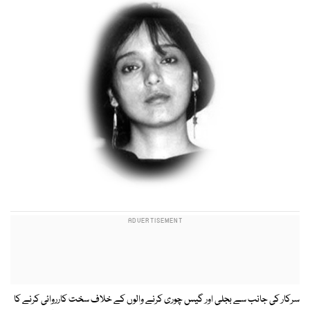
سرکار کی جانب سے بجلی اور گیس چوری کرنے والوں کے خلاف سخت کارروائی کرنے کا