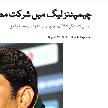
چیمپئنز لیگ میں شرکت مصبا
سیاسی کشیدگی کا اثر کھیلوں پر نہیں پڑنا چاہیے، مصبا ح الحق
August 23, 2013
Sports Reporter