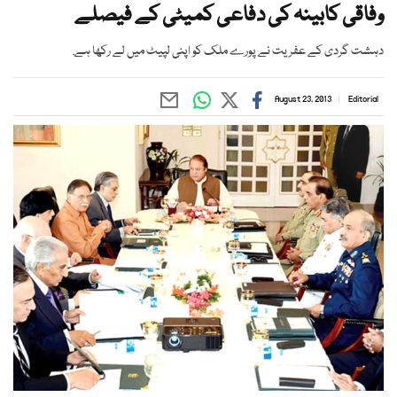
وفاقی کابینہ کی دفاعی کمیٹی کے فیصلے
دہشت گردی کے عفریت نے پورے ملک کو اپنی لپیٹ میں لے رکھا ہے.
August 23, 2013
Editorial