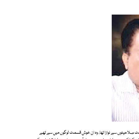
نے بہت صلاحیتوں سے نوازا تھا، وہ ان خوش قسمت لوگوں میں سے تھے