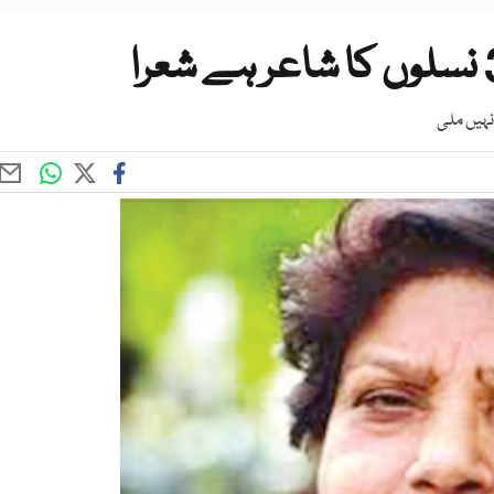
نہیں ملی