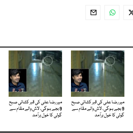
میر رضا علی کی قبر کشائی صبح
میر رضا علی کی قبر کشائی صبح
9 بجے ہوگی، لاش والے مقام سے
9 بجے ہوگی، لاش والے مقام سے
گولی کا خول برآمد
گولی کا خول برآمد