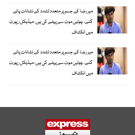
میر رضا کے جسم پر متعدد تشدد کے نشانات پائے
گئے، چوٹیں موت سے پہلے کی ہیں، میڈیکل رپورٹ
میں انکشاف
میر رضا کے جسم پر متعدد تشدد کے نشانات پائے
گئے، چوٹیں موت سے پہلے کی ہیں، میڈیکل رپورٹ
میں انکشاف