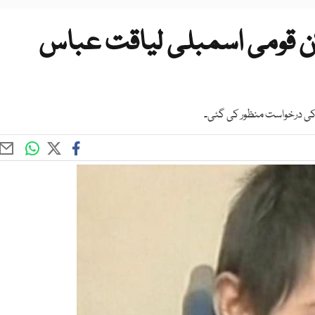
کن قومی اسمبلی لیاقت عباس