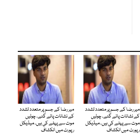
میر رضا کے جسم پر متعدد تشدد
میر رضا کے جسم پر متعدد تشدد
کے نشانات پائے گئے، چوٹیں
کے نشانات پائے گئے، چوٹیں
موت سے پہلے کی ہیں، میڈیکل
موت سے پہلے کی ہیں، میڈیکل
رپورٹ میں انکشاف
رپورٹ میں انکشاف