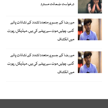
درخواست ضمانت مسترد
میر رضا کے جسم پر متعدد تشدد کے نشانات پائے
گئے، چوٹیں موت سے پہلے کی ہیں، میڈیکل رپورٹ
میں انکشاف
میر رضا کے جسم پر متعدد تشدد کے نشانات پائے
گئے، چوٹیں موت سے پہلے کی ہیں، میڈیکل رپورٹ
میں انکشاف