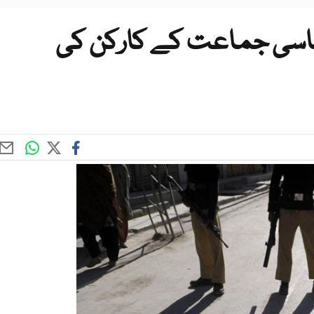
سیاسی جماعت کے کارکن کی