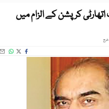
 اتھارٹی کرپشن کے الزام میں