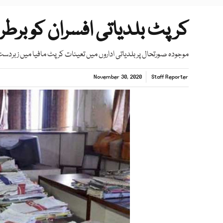
کرپٹ بلدیاتی افسران کو برطر
موجودہ صورتحال پربلدیاتی اداروں میں تعینات کرپٹ مافیا میں زبرد
November 30, 2020
Staff Reporter