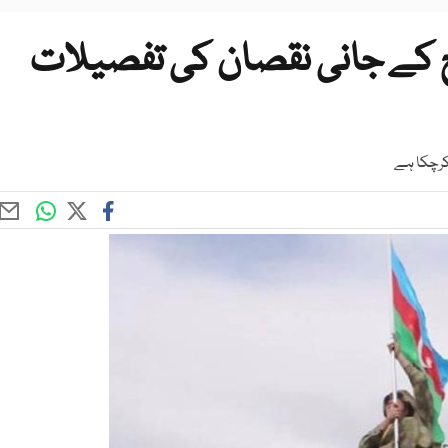
وج کے جانی نقصان کی تفصیلات